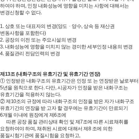
하여야 하며, 인정 내화성능에 영향을 미치는 사항에 대해서는
변경신청할 수 없다.
1. 상호 또는 대표자의 변경(양도ᆞ양수, 상속 등 재산권
변동사항을 포함한다)
2. 공장의 이전 또는 주요시설의 변경
3. 내화성능에 영향을 미치지 않는 경미한 세부인정 내용의 변경
4. 품질관리 전담인력의 변경
제13조 (내화구조의 유효기간 및 유효기간 연장)
① 인정받은 내화구조의 유효기간은 인정 또 는 연장받은 날로부터
5년을 원칙으로 한다. 다만, 시공자가 인정을 받은 내화구조는
유효기간을 적용하지 않는다.
② 제10조의 규정에 따라 내화구조의 인정을 받은 자가 내화구조
유효기간의 연장을 받 고자 할 경우에는 유효기간이 만료되기
6개월 이내에 원장에게 제6조에
따른 공장 품질 관리상태 확인 및 제7조에 따른 시료채취를
요청하여야 하며, 채취된 시료에 대해서 제8 조에 의한
품질시험기관에 품질시험을 요청하고,