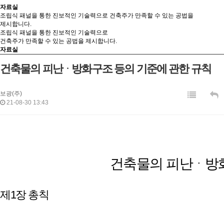
자료실
조립식 패널을 통한 진보적인 기술력으로 건축주가 만족할 수 있는 공법을
제시합니다.
조립식 패널을 통한 진보적인 기술력으로
건축주가 만족할 수 있는 공법을 제시합니다.
자료실
건축물의 피난ᆞ방화구조 등의 기준에 관한 규칙
보광(주)
21-08-30 13:43
건축물의 피난ᆞ방화
제1장 총칙