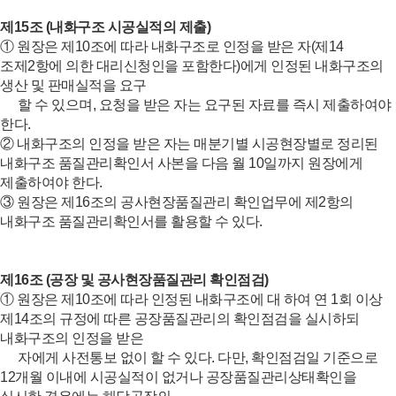
제15조 (내화구조 시공실적의 제출)
① 원장은 제10조에 따라 내화구조로 인정을 받은 자(제14
조제2항에 의한 대리신청인을 포함한다)에게 인정된 내화구조의
생산 및 판매실적을 요구
할 수 있으며, 요청을 받은 자는 요구된 자료를 즉시 제출하여야
한다.
② 내화구조의 인정을 받은 자는 매분기별 시공현장별로 정리된
내화구조 품질관리확인서 사본을 다음 월 10일까지 원장에게
제출하여야 한다.
③ 원장은 제16조의 공사현장품질관리 확인업무에 제2항의
내화구조 품질관리확인서를 활용할 수 있다.
제16조 (공장 및 공사현장품질관리 확인점검)
① 원장은 제10조에 따라 인정된 내화구조에 대 하여 연 1회 이상
제14조의 규정에 따른 공장품질관리의 확인점검을 실시하되
내화구조의 인정을 받은
자에게 사전통보 없이 할 수 있다. 다만, 확인점검일 기준으로
12개월 이내에 시공실적이 없거나 공장품질관리상태확인을