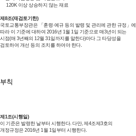
120K 이상 상승하지 않는 재료
제8조(재검토기한)
국토교통부장관은 「훈령·예규 등의 발령 및 관리에 관한 규정」에
따라 이 기준에 대하여 2016년 1월 1일 기준으로 매3년이 되는
시점(매 3년째의 12월 31일까지를 말한다)마다 그 타당성을
검토하여 개선 등의 조치를 하여야 한다.
부칙
제1조(시행일)
이 기준은 발령한 날부터 시행한다. 다만, 제4조제3호의
개정규정은 2016년 1월 1일부터 시행한다.