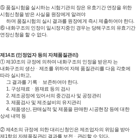
⑤ 품질시험을 실시하는 시험기관의 장은 유효기간 연장을 위한
시험신청을 받은 사실을 원장에게 알려야
하며 품질시험의 실시 결과를 원장에게 즉시 제출하여야 한다.
⑥ 내화구조의 인정이 일시정지중인 경우는 당해구조의 유효기간
연장신청을 할 수 없다.
제14조 (인정업자 등의 자체품질관리)
① 제10조의 규정에 의하여 내화구조의 인정을 받은자 는
내화구조의 생산ᆞ제조를 위하여 자체 품질관리를 다음 각호에
따라 실시하고,
그 결과를 기록ᆞ 보존하여야 한다.
1. 구성재료ᆞ원재료 등의 검사
2. 제조공정에 있어서의 중간검사 및 공정관리
3. 제품검사 및 제조설비의 유지관리
4. 제품생산, 판매실적 및 제품을 판매한 시공현장 등에 대한
상세 내역 등
② 제4조의 규정에 의한 대리신청인은 제조업자의 위임을 받아
제1항의 자체품질관리 결과를 보전ᆞ관리할 수 있다.