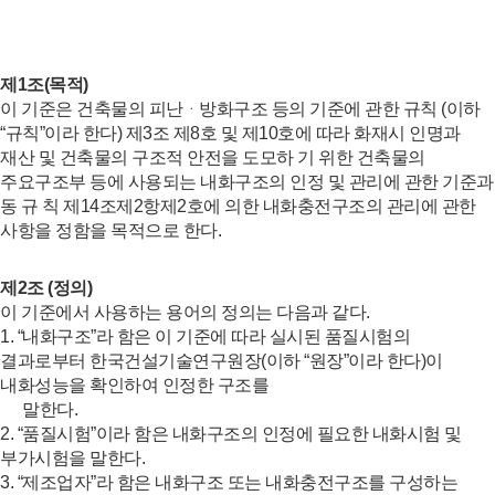
제1조(목적)
이 기준은 건축물의 피난ᆞ방화구조 등의 기준에 관한 규칙 (이하
“규칙”이라 한다) 제3조 제8호 및 제10호에 따라 화재시 인명과
재산 및 건축물의 구조적 안전을 도모하 기 위한 건축물의
주요구조부 등에 사용되는 내화구조의 인정 및 관리에 관한 기준과
동 규 칙 제14조제2항제2호에 의한 내화충전구조의 관리에 관한
사항을 정함을 목적으로 한다.
제2조 (정의)
이 기준에서 사용하는 용어의 정의는 다음과 같다.
1. “내화구조”라 함은 이 기준에 따라 실시된 품질시험의
결과로부터 한국건설기술연구원장(이하 “원장”이라 한다)이
내화성능을 확인하여 인정한 구조를
말한다.
2. “품질시험”이라 함은 내화구조의 인정에 필요한 내화시험 및
부가시험을 말한다.
3. “제조업자”라 함은 내화구조 또는 내화충전구조를 구성하는